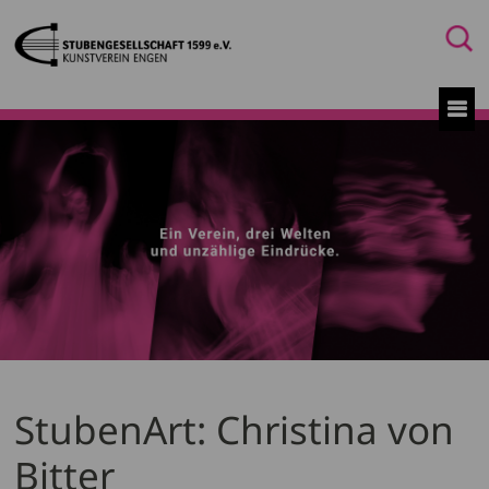
StubenArt: Christina von
Bitter