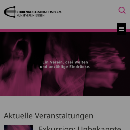
Aktuelle Veranstaltungen
Exkursion: Unbekannte